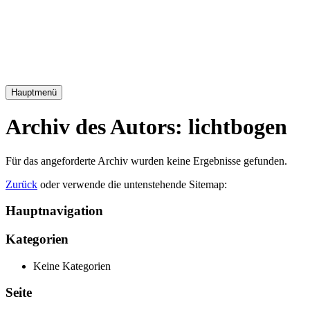
Hauptmenü
Archiv des Autors:
lichtbogen
Für das angeforderte Archiv wurden keine Ergebnisse gefunden.
Zurück
oder verwende die untenstehende Sitemap:
Hauptnavigation
Kategorien
Keine Kategorien
Seite