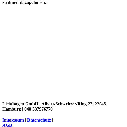
zu ihnen dazugehören.
Lichtbogen GmbH |
Albert-Schweitzer-Ring 23, 22045
Hamburg
|
040 537976770
Impressum
|
Datenschutz
|
AGB