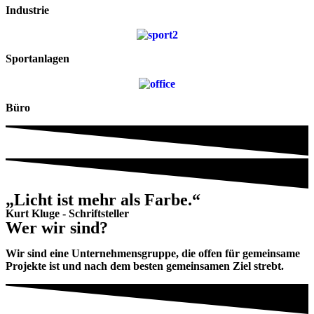
Industrie
Sportanlagen
Büro
„Licht ist mehr als Farbe.“
Kurt Kluge - Schriftsteller
Wer wir sind?
Wir sind eine Unternehmensgruppe, die offen für gemeinsame
Projekte ist und nach dem besten gemeinsamen Ziel strebt.