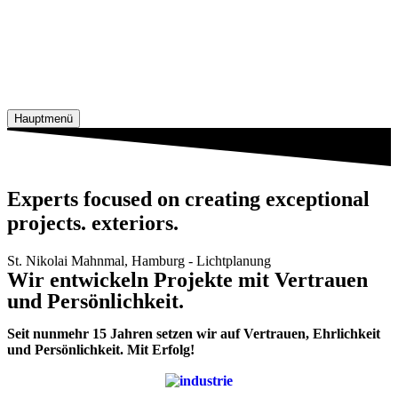
Hauptmenü
Experts focused on creating exceptional
projects. exteriors.
St. Nikolai Mahnmal, Hamburg - Lichtplanung
Wir entwickeln Projekte mit
Vertrauen
und Persönlichkeit.
Seit nunmehr 15 Jahren setzen wir auf Vertrauen, Ehrlichkeit
und Persönlichkeit. Mit Erfolg!