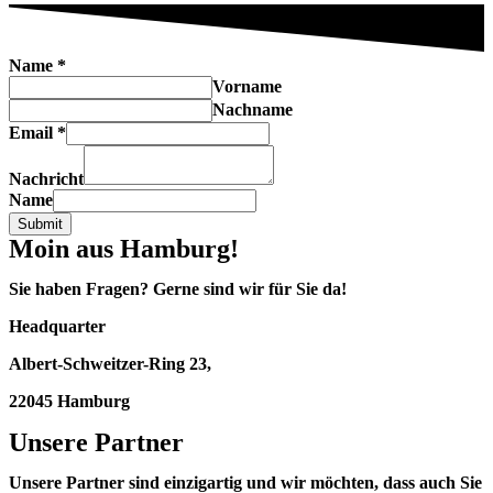
Name
*
Vorname
Nachname
Email
*
Nachricht
Name
Submit
Moin aus Hamburg!
Sie haben Fragen? Gerne sind wir für Sie da!
Headquarter
Albert-Schweitzer-Ring 23,
22045 Hamburg
Unsere Partner
Unsere Partner sind einzigartig und wir möchten, dass auch Sie